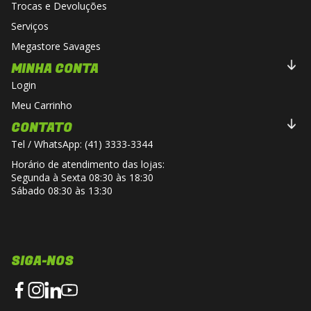
Trocas e Devoluções
Serviços
Megastore Savages
MINHA CONTA
Login
Meu Carrinho
CONTATO
Tel / WhatsApp: (41) 3333-3344
Horário de atendimento das lojas:
Segunda à Sexta 08:30 às 18:30
Sábado 08:30 às 13:30
SIGA-NOS