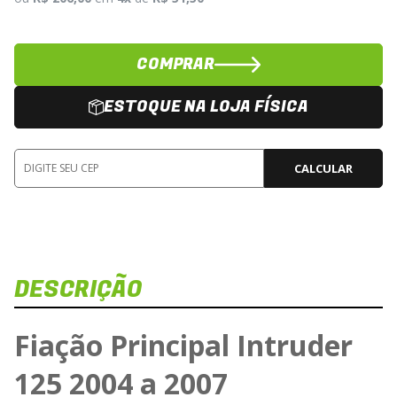
COMPRAR
ESTOQUE NA LOJA FÍSICA
CALCULAR
DESCRIÇÃO
Fiação Principal Intruder
125 2004 a 2007