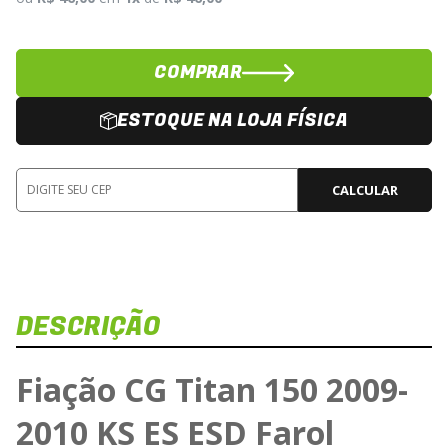
COMPRAR
ESTOQUE NA LOJA FÍSICA
CALCULAR
DESCRIÇÃO
Fiação CG Titan 150 2009-
2010 KS ES ESD Farol