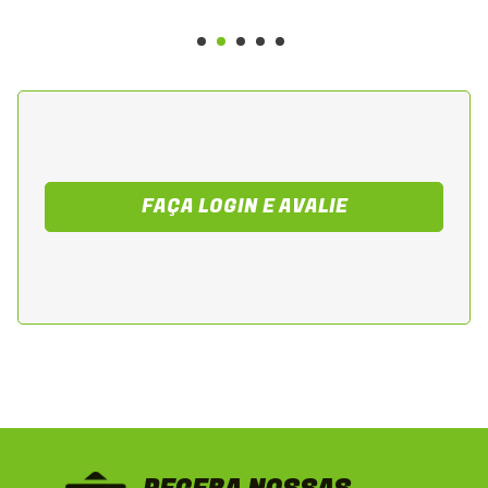
FAÇA LOGIN E AVALIE