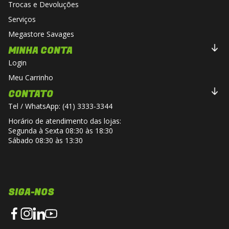
Trocas e Devoluções
Serviços
Megastore Savages
MINHA CONTA
Login
Meu Carrinho
CONTATO
Tel / WhatsApp: (41) 3333-3344
Horário de atendimento das lojas:
Segunda à Sexta 08:30 às 18:30
Sábado 08:30 às 13:30
SIGA-NOS