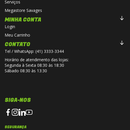
Serviços
Megastore Savages
MINHA CONTA
Login
Meu Carrinho
CONTATO
Tel / WhatsApp: (41) 3333-3344
Horário de atendimento das lojas:
Segunda à Sexta 08:30 às 18:30
Sábado 08:30 às 13:30
SIGA-NOS
SEGURANÇA