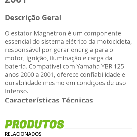
Descrição Geral
O estator Magnetron é um componente
essencial do sistema elétrico da motocicleta,
responsável por gerar energia para o
motor, ignição, iluminação e carga da
bateria. Compatível com Yamaha YBR 125
anos 2000 a 2001, oferece confiabilidade e
durabilidade mesmo em condições de uso
intenso.
Características Técnicas
Especificações do Estator
PRODUTOS
- Fio de cobre esmaltado de alta qualidade
RELACIONADOS