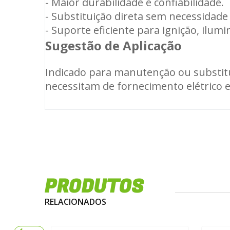
- Maior durabilidade e confiabilidade.
- Substituição direta sem necessidade
- Suporte eficiente para ignição, ilumi
Sugestão de Aplicação
Indicado para manutenção ou substitu
necessitam de fornecimento elétrico es
PRODUTOS
RELACIONADOS