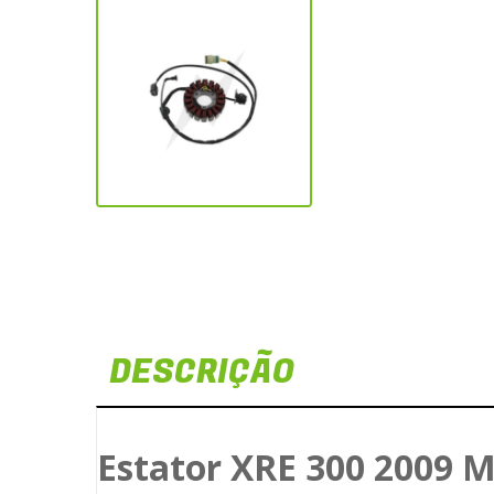
DESCRIÇÃO
Estator XRE 300 2009 