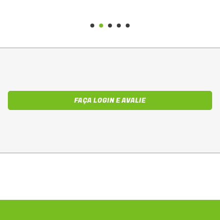
FAÇA LOGIN E AVALIE