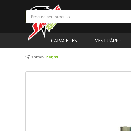
CAPACETES
VESTUÁRIO
Home
Peças