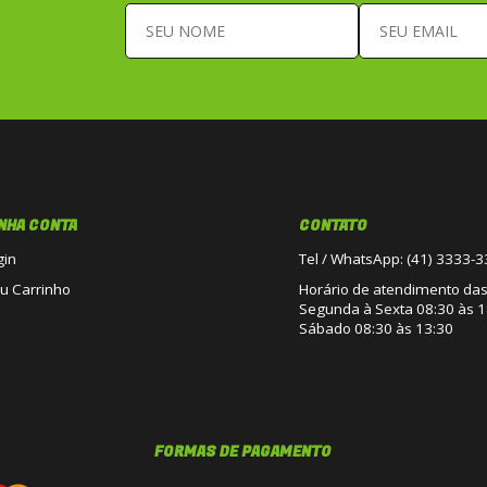
NHA CONTA
CONTATO
gin
Tel / WhatsApp: (41) 3333-
u Carrinho
Horário de atendimento das 
Segunda à Sexta 08:30 às 1
Sábado 08:30 às 13:30
FORMAS DE PAGAMENTO