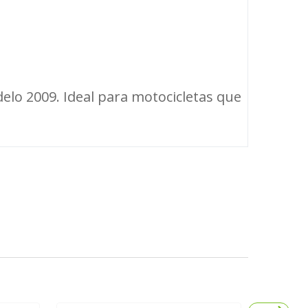
elo 2009. Ideal para motocicletas que