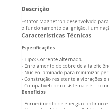
Descrição
Estator Magnetron desenvolvido para 
o funcionamento da ignição, iluminaç
Características Técnicas
Especificações
- Tipo: Corrente alternada.
- Enrolamento de cobre de alta eficiênc
- Núcleo laminado para minimizar perd
- Construção resistente a vibrações e
- Compatível com o sistema elétrico o
Benefícios
- Fornecimento de energia contínuo e 