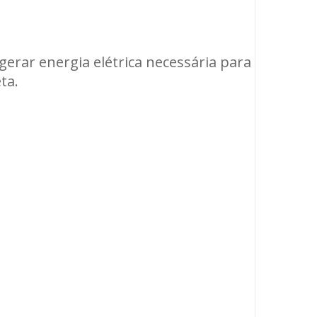
erar energia elétrica necessária para
ta.