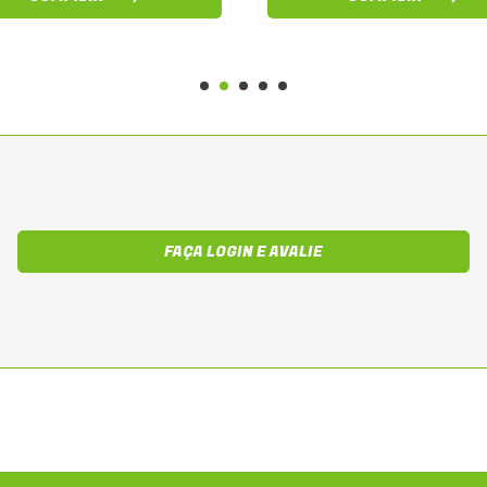
FAÇA LOGIN E AVALIE