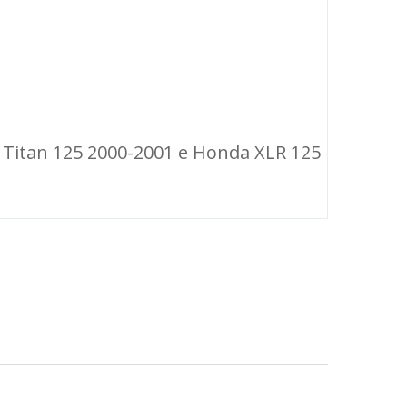
 Titan 125 2000-2001 e Honda XLR 125