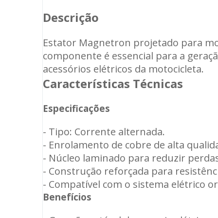
Descrição
Estator Magnetron projetado para mot
componente é essencial para a geração
acessórios elétricos da motocicleta.
Características Técnicas
Especificações
- Tipo: Corrente alternada.
- Enrolamento de cobre de alta qualid
- Núcleo laminado para reduzir perdas 
- Construção reforçada para resistênc
- Compatível com o sistema elétrico or
Benefícios