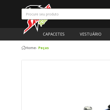
CAPACETES
VESTUÁRIO
Home
Peças