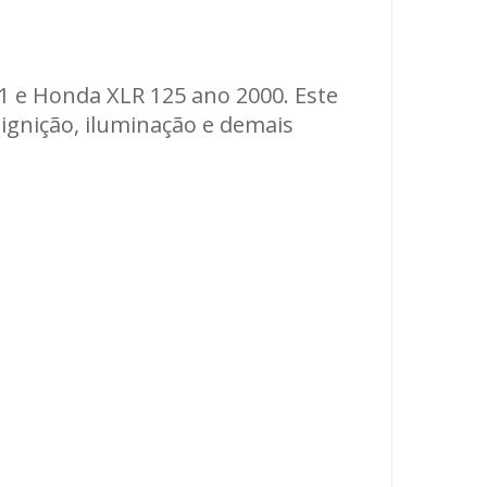
1 e Honda XLR 125 ano 2000. Este
 ignição, iluminação e demais