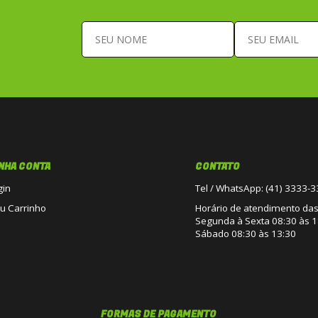
NHA CONTA
CONTATO
gin
Tel / WhatsApp: (41) 3333-
u Carrinho
Horário de atendimento das 
Segunda à Sexta 08:30 às 1
Sábado 08:30 às 13:30
FORMAS DE PAGAMENTO