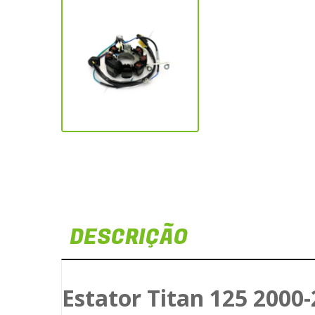
DESCRIÇÃO
Estator Titan 125 2000