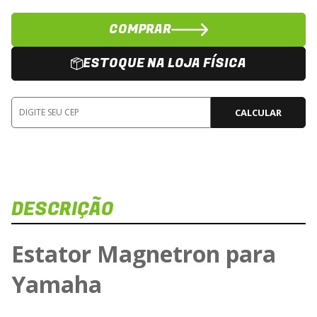
COMPRAR
ESTOQUE NA LOJA FÍSICA
CALCULAR
DESCRIÇÃO
Estator Magnetron para
Yamaha