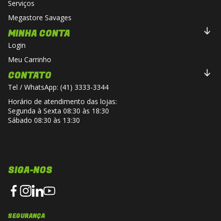
Serviços
Megastore Savages
MINHA CONTA
Login
Meu Carrinho
CONTATO
Tel / WhatsApp: (41) 3333-3344
Horário de atendimento das lojas:
Segunda à Sexta 08:30 às 18:30
Sábado 08:30 às 13:30
SIGA-NOS
SEGURANÇA