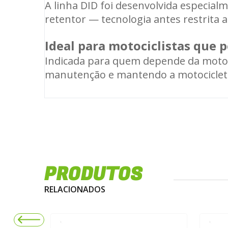
A linha DID foi desenvolvida especial
retentor — tecnologia antes restrita 
Ideal para motociclistas que 
Indicada para quem depende da moto n
manutenção e mantendo a motocicleta
PRODUTOS
RELACIONADOS