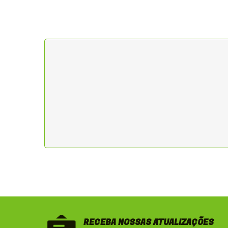
RECEBA NOSSAS ATUALIZAÇÕES