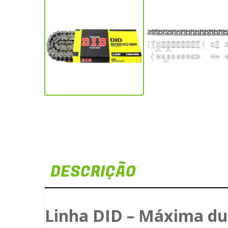
DESCRIÇÃO
Linha DID – Máxima du