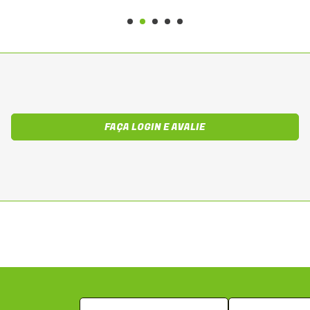
FAÇA LOGIN E AVALIE