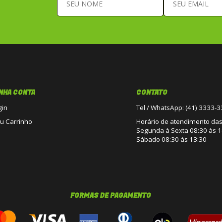
NHA CONTA
CONTATO
gin
Tel / WhatsApp: (41) 3333-
u Carrinho
Horário de atendimento das 
Segunda à Sexta 08:30 às 1
Sábado 08:30 às 13:30
FORMAS DE PAGAMENTO