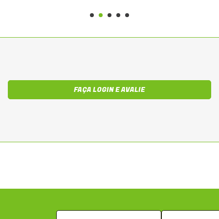
FAÇA LOGIN E AVALIE