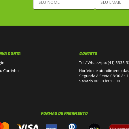
NHA CONTA
CONTATO
gin
Tel / WhatsApp: (41) 3333-
u Carrinho
Horário de atendimento das 
Segunda à Sexta 08:30 às 1
Sábado 08:30 às 13:30
FORMAS DE PAGAMENTO