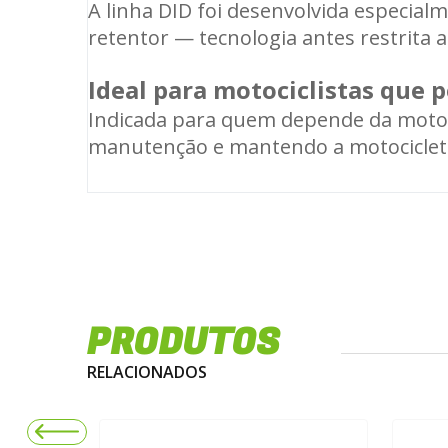
A linha DID foi desenvolvida especial
retentor — tecnologia antes restrita 
Ideal para motociclistas que 
Indicada para quem depende da moto n
manutenção e mantendo a motocicleta
PRODUTOS
RELACIONADOS