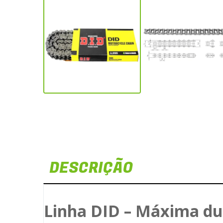
DESCRIÇÃO
Linha DID – Máxima du