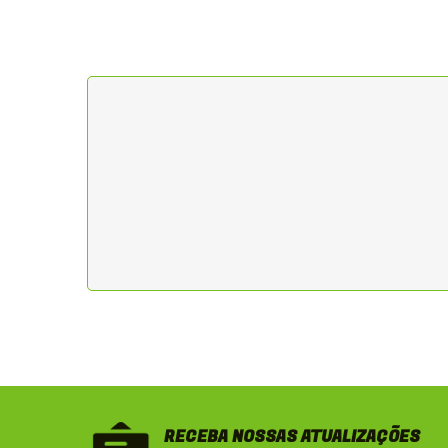
RECEBA NOSSAS ATUALIZAÇÕES