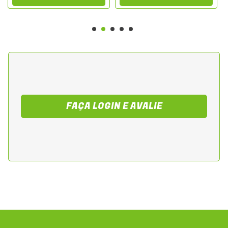
FAÇA LOGIN E AVALIE