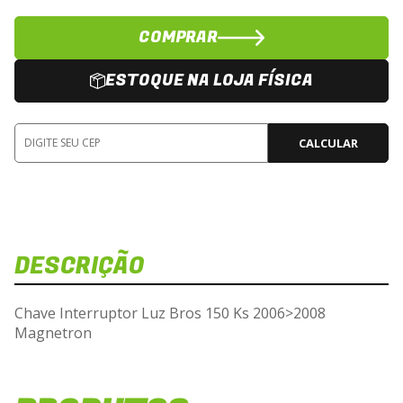
COMPRAR
ESTOQUE NA LOJA FÍSICA
CALCULAR
DESCRIÇÃO
Chave Interruptor Luz Bros 150 Ks 2006>2008
Magnetron