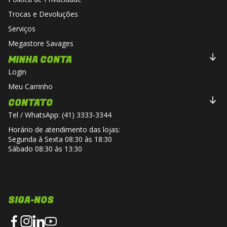
Trocas e Devoluções
Serviços
Megastore Savages
MINHA CONTA
Login
Meu Carrinho
CONTATO
Tel / WhatsApp: (41) 3333-3344
Horário de atendimento das lojas:
Segunda à Sexta 08:30 às 18:30
Sábado 08:30 às 13:30
SIGA-NOS