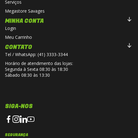
Serviços
Megastore Savages
MINHA CONTA
Login
Meu Carrinho
CONTATO
Tel / WhatsApp: (41) 3333-3344
Horário de atendimento das lojas:
Segunda à Sexta 08:30 às 18:30
Sábado 08:30 às 13:30
SIGA-NOS
SEGURANÇA