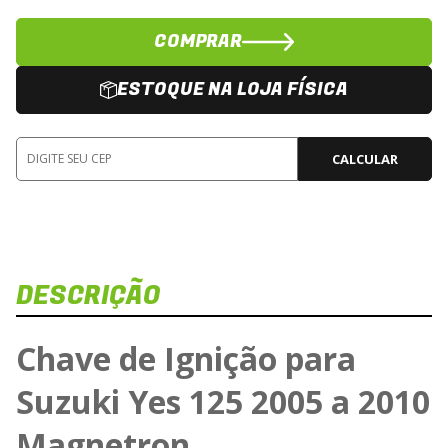
COMPRAR
ESTOQUE NA LOJA FÍSICA
CALCULAR
DESCRIÇÃO
Chave de Ignição para
Suzuki Yes 125 2005 a 2010
Magnetron