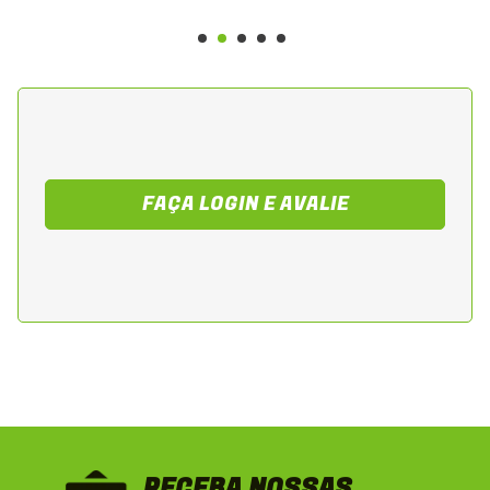
FAÇA LOGIN E AVALIE
RECEBA NOSSAS