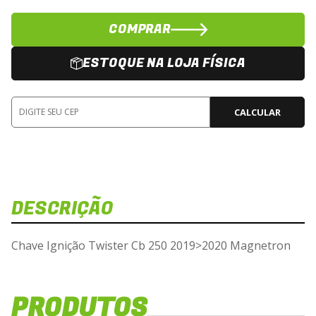
COMPRAR
ESTOQUE NA LOJA FÍSICA
CALCULAR
DESCRIÇÃO
Chave Ignição Twister Cb 250 2019>2020 Magnetron
PRODUTOS