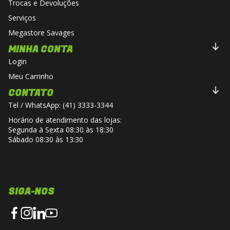
Trocas e Devoluções
Serviços
Megastore Savages
MINHA CONTA
Login
Meu Carrinho
CONTATO
Tel / WhatsApp: (41) 3333-3344
Horário de atendimento das lojas:
Segunda à Sexta 08:30 às 18:30
Sábado 08:30 às 13:30
SIGA-NOS