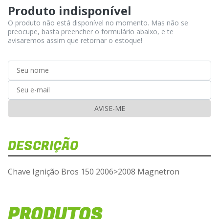
Produto indisponível
O produto não está disponível no momento. Mas não se
preocupe, basta preencher o formulário abaixo, e te
avisaremos assim que retornar o estoque!
AVISE-ME
DESCRIÇÃO
Chave Ignição Bros 150 2006>2008 Magnetron
PRODUTOS