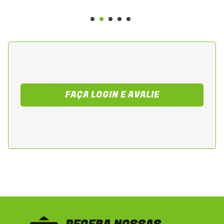
FAÇA LOGIN E AVALIE