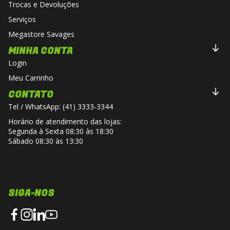
Trocas e Devoluções
Serviços
Megastore Savages
MINHA CONTA
Login
Meu Carrinho
CONTATO
Tel / WhatsApp: (41) 3333-3344
Horário de atendimento das lojas:
Segunda à Sexta 08:30 às 18:30
Sábado 08:30 às 13:30
SIGA-NOS