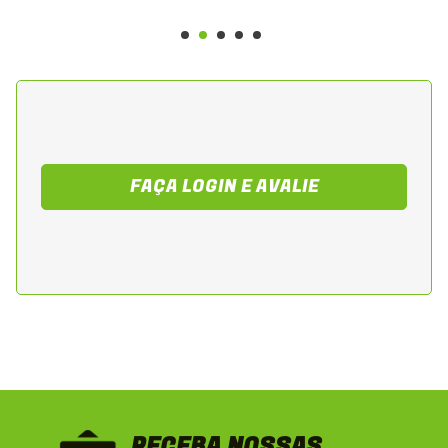
FAÇA LOGIN E AVALIE
RECEBA NOSSAS