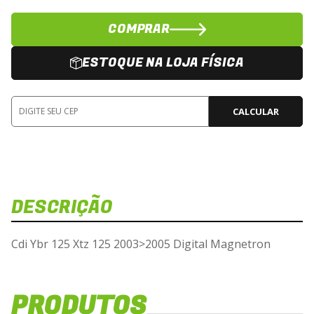
COMPRAR
ESTOQUE NA LOJA FÍSICA
CALCULAR
DESCRIÇÃO
Cdi Ybr 125 Xtz 125 2003>2005 Digital Magnetron
PRODUTOS