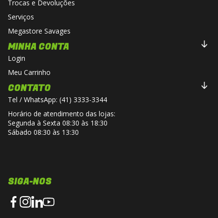
Trocas e Devoluções
Serviços
Megastore Savages
MINHA CONTA
Login
Meu Carrinho
CONTATO
Tel / WhatsApp: (41) 3333-3344
Horário de atendimento das lojas:
Segunda à Sexta 08:30 às 18:30
Sábado 08:30 às 13:30
SIGA-NOS