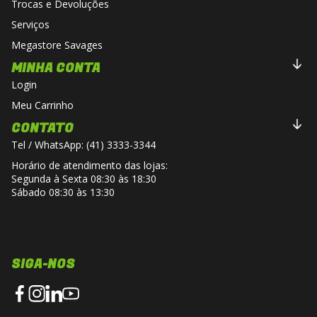
Trocas e Devoluções
Serviços
Megastore Savages
MINHA CONTA
Login
Meu Carrinho
CONTATO
Tel / WhatsApp: (41) 3333-3344
Horário de atendimento das lojas:
Segunda à Sexta 08:30 às 18:30
Sábado 08:30 às 13:30
SIGA-NOS