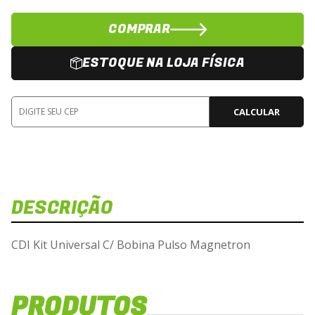
COMPRAR
ESTOQUE NA LOJA FÍSICA
CALCULAR
DESCRIÇÃO
CDI Kit Universal C/ Bobina Pulso Magnetron
PRODUTOS