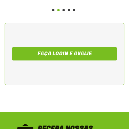
FAÇA LOGIN E AVALIE
RECEBA NOSSAS