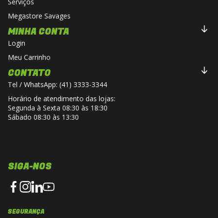
Serviços
Megastore Savages
MINHA CONTA
Login
Meu Carrinho
CONTATO
Tel / WhatsApp: (41) 3333-3344
Horário de atendimento das lojas:
Segunda à Sexta 08:30 às 18:30
Sábado 08:30 às 13:30
SIGA-NOS
SEGURANÇA