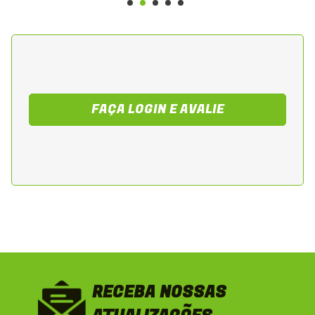
FAÇA LOGIN E AVALIE
RECEBA NOSSAS