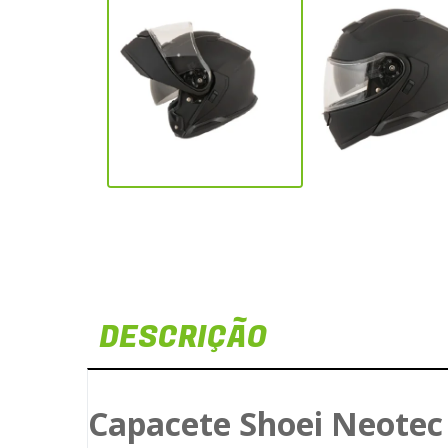
DESCRIÇÃO
Capacete Shoei Neotec