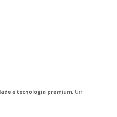
dade e tecnologia premium
. Um