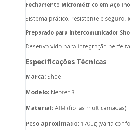
Fechamento Micrométrico em Aço Ino
Sistema prático, resistente e seguro, i
Preparado para Intercomunicador Sho
Desenvolvido para integração perfeit
Especificações Técnicas
Marca:
Shoei
Modelo:
Neotec 3
Material:
AIM (fibras multicamadas)
Peso aproximado:
1700g (varia con