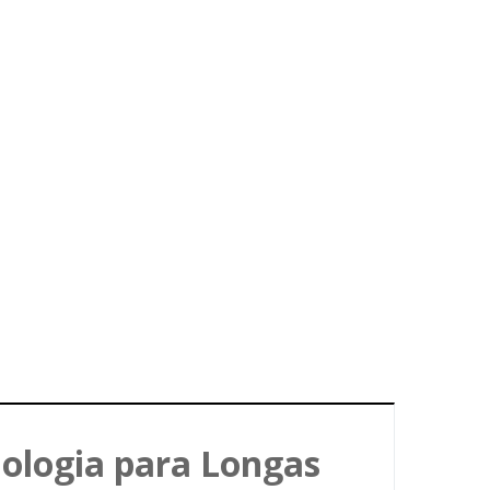
ologia para Longas