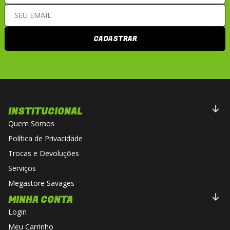
CADASTRAR
INSTITUCIONAL
Quem Somos
Política de Privacidade
Trocas e Devoluções
Serviços
Megastore Savages
MINHA CONTA
Login
Meu Carrinho