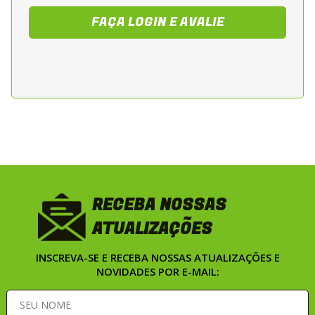
FAÇA LOGIN E AVALIE
RECEBA NOSSAS
ATUALIZAÇÕES
INSCREVA-SE E RECEBA NOSSAS ATUALIZAÇÕES E
NOVIDADES POR E-MAIL: