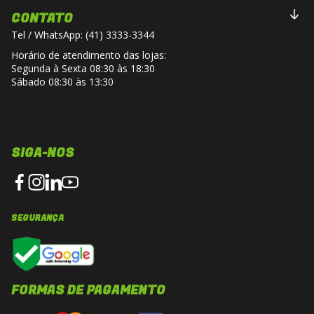
CONTATO
Tel / WhatsApp: (41) 3333-3344
Horário de atendimento das lojas:
Segunda à Sexta 08:30 às 18:30
Sábado 08:30 às 13:30
SIGA-NOS
SEGURANÇA
FORMAS DE PAGAMENTO