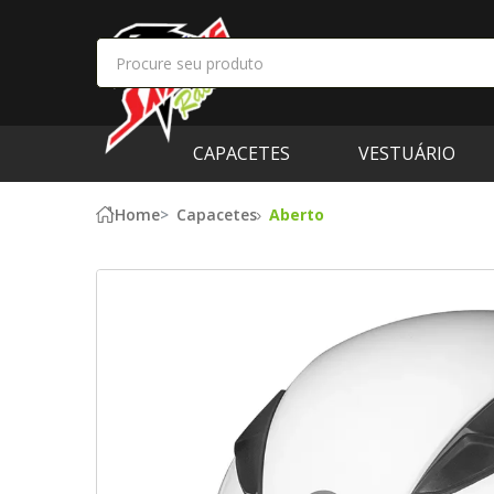
CAPACETES
VESTUÁRIO
Home
Capacetes
Aberto