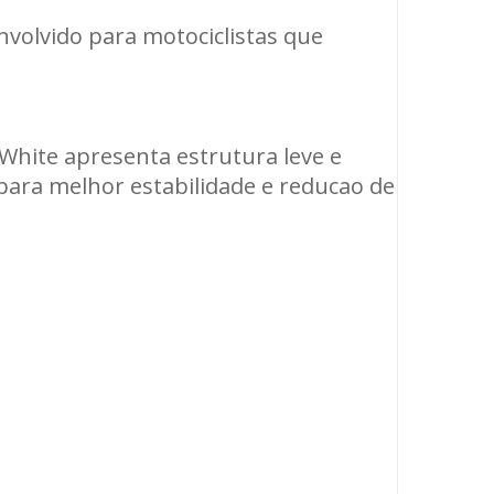
volvido para motociclistas que
 White apresenta estrutura leve e
para melhor estabilidade e reducao de