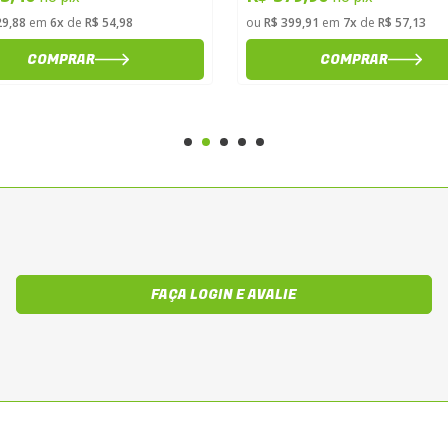
29,88
em
6x
de
R$ 54,98
ou
R$ 399,91
em
7x
de
R$ 57,13
COMPRAR
COMPRAR
FAÇA LOGIN E AVALIE