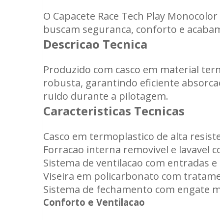
O Capacete Race Tech Play Monocolor 
buscam seguranca, conforto e acabam
Descricao Tecnica
Produzido com casco em material termo
robusta, garantindo eficiente absorca
ruido durante a pilotagem.
Caracteristicas Tecnicas
Casco em termoplastico de alta resist
Forracao interna removivel e lavavel c
Sistema de ventilacao com entradas e 
Viseira em policarbonato com tratame
Sistema de fechamento com engate mi
Conforto e Ventilacao