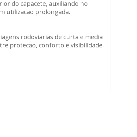
rior do capacete, auxiliando no
m utilizacao prolongada.
iagens rodoviarias de curta e media
e protecao, conforto e visibilidade.