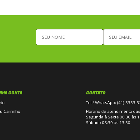
NHA CONTA
CONTATO
gin
Tel / WhatsApp: (41) 3333-
u Carrinho
Horário de atendimento das 
Segunda à Sexta 08:30 às 1
Sábado 08:30 às 13:30