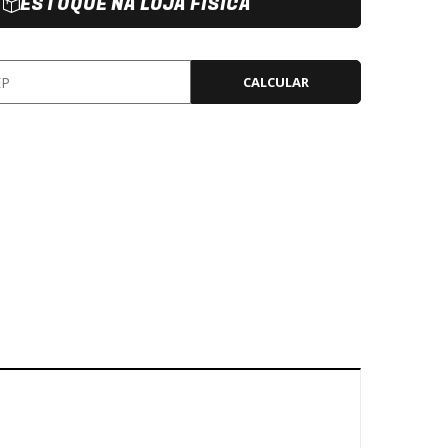
ESTOQUE NA LOJA FÍSICA
CALCULAR