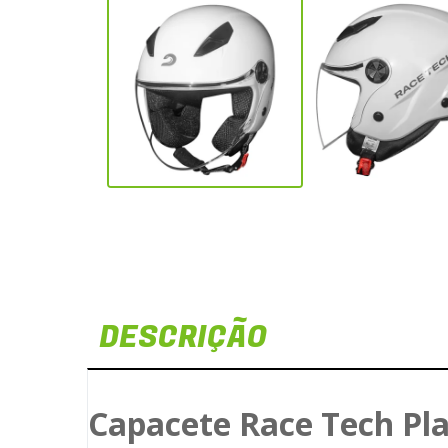
DESCRIÇÃO
Capacete Race Tech Pl