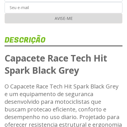
AVISE-ME
DESCRIÇÃO
Capacete Race Tech Hit
Spark Black Grey
O Capacete Race Tech Hit Spark Black Grey
e um equipamento de seguranca
desenvolvido para motociclistas que
buscam protecao eficiente, conforto e
desempenho no uso diario. Projetado para
oferecer resistencia estrutural e ergonomia