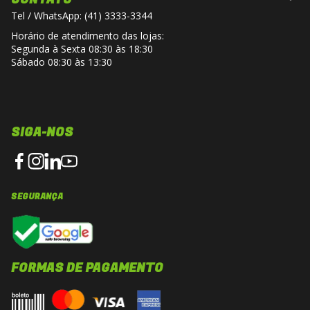
Tel / WhatsApp: (41) 3333-3344
Horário de atendimento das lojas:
Segunda à Sexta 08:30 às 18:30
Sábado 08:30 às 13:30
SIGA-NOS
SEGURANÇA
FORMAS DE PAGAMENTO