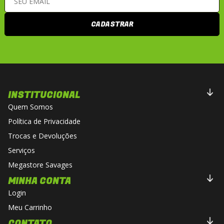
CADASTRAR
INSTITUCIONAL
Quem Somos
Política de Privacidade
Trocas e Devoluções
Serviços
Megastore Savages
MINHA CONTA
Login
Meu Carrinho
CONTATO