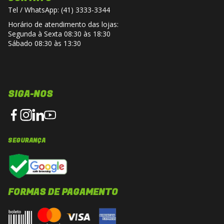
Tel / WhatsApp: (41) 3333-3344
Horário de atendimento das lojas:
Segunda à Sexta 08:30 às 18:30
Sábado 08:30 às 13:30
SIGA-NOS
SEGURANÇA
FORMAS DE PAGAMENTO