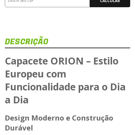
CALCULAR
DESCRIÇÃO
Capacete ORION – Estilo
Europeu com
Funcionalidade para o Dia
a Dia
Design Moderno e Construção
Durável