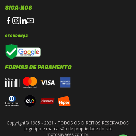
SIGA-NOS
SEGURANÇA
FORMAS DE PAGAMENTO
Copyright© 1985 - 2021 - TODOS OS DIREITOS RESERVADOS.
Logotipo e marca são de propriedade do site
motosavages.com.br.