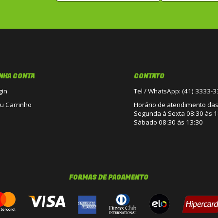
NHA CONTA
CONTATO
gin
Tel / WhatsApp: (41) 3333-
u Carrinho
Horário de atendimento das 
Segunda à Sexta 08:30 às 1
Sábado 08:30 às 13:30
FORMAS DE PAGAMENTO