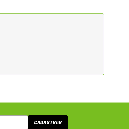
CADASTRAR