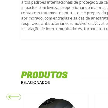
altos padrões internacionais de proteção.Sua ca
impactos com leveza, proporcionando maior seg
conta com tratamento anti-risco e é preparada p
aprimorado, com entradas e saídas de ar estrat
respirável, antibacteriano, removível e lavável,
instalação de intercomunicadores, tornando-o u
PRODUTOS
RELACIONADOS