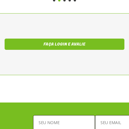
FAÇA LOGIN E AVALIE