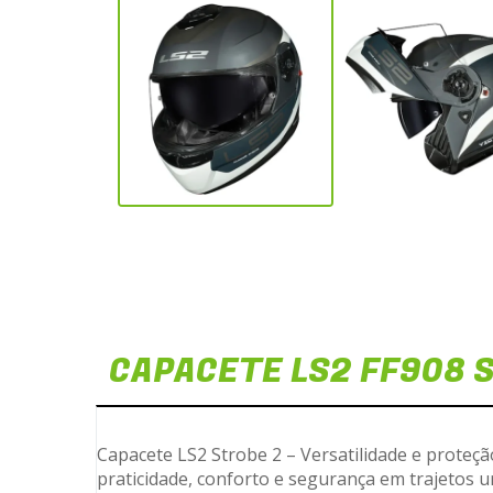
CAPACETE LS2 FF908 S
Capacete LS2 Strobe 2 – Versatilidade e proteçã
praticidade, conforto e segurança em trajetos