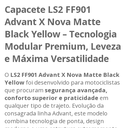
Capacete LS2 FF901
Advant X Nova Matte
Black Yellow – Tecnologia
Modular Premium, Leveza
e Máxima Versatilidade
O
LS2 FF901 Advant X Nova Matte Black
Yellow
foi desenvolvido para motociclistas
que procuram
segurança avançada,
conforto superior e praticidade
em
qualquer tipo de trajeto. Evolução da
consagrada linha Advant, este modelo
combina tecnologia de ponta, design