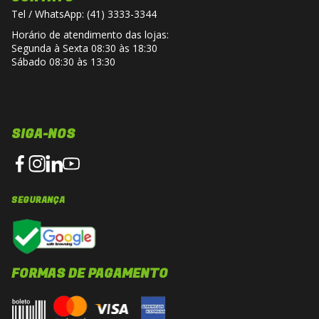
Tel / WhatsApp: (41) 3333-3344
Horário de atendimento das lojas:
Segunda à Sexta 08:30 às 18:30
Sábado 08:30 às 13:30
SIGA-NOS
SEGURANÇA
FORMAS DE PAGAMENTO