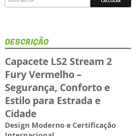
CALCULAR
DESCRIÇÃO
Capacete LS2 Stream 2
Fury Vermelho –
Segurança, Conforto e
Estilo para Estrada e
Cidade
Design Moderno e Certificação
Internacional