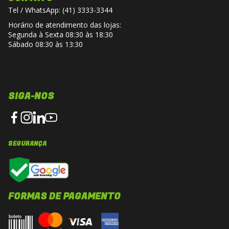
Tel / WhatsApp: (41) 3333-3344
Horário de atendimento das lojas:
Segunda à Sexta 08:30 às 18:30
Sábado 08:30 às 13:30
SIGA-NOS
SEGURANÇA
FORMAS DE PAGAMENTO