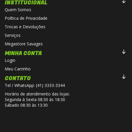
INSTITUCIONAL
Quem Somos
Política de Privacidade
Trocas e Devoluções
Serviços
Megastore Savages
MINHA CONTA
Login
Meu Carrinho
CONTATO
Tel / WhatsApp: (41) 3333-3344
Horário de atendimento das lojas:
Segunda à Sexta 08:30 às 18:30
Sábado 08:30 às 13:30