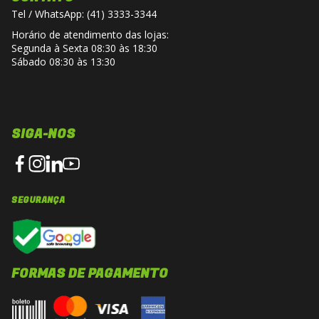
Tel / WhatsApp: (41) 3333-3344
Horário de atendimento das lojas:
Segunda à Sexta 08:30 às 18:30
Sábado 08:30 às 13:30
SIGA-NOS
SEGURANÇA
FORMAS DE PAGAMENTO