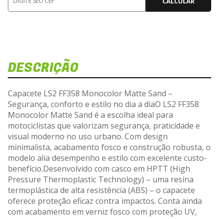
CALCULAR
DESCRIÇÃO
Capacete LS2 FF358 Monocolor Matte Sand –
Segurança, conforto e estilo no dia a diaO LS2 FF358
Monocolor Matte Sand é a escolha ideal para
motociclistas que valorizam segurança, praticidade e
visual moderno no uso urbano. Com design
minimalista, acabamento fosco e construção robusta, o
modelo alia desempenho e estilo com excelente custo-
benefício.Desenvolvido com casco em HPTT (High
Pressure Thermoplastic Technology) – uma resina
termoplástica de alta resistência (ABS) – o capacete
oferece proteção eficaz contra impactos. Conta ainda
com acabamento em verniz fosco com proteção UV,