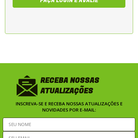
FAÇA LOGIN E AVALIE
RECEBA NOSSAS
ATUALIZAÇÕES
INSCREVA-SE E RECEBA NOSSAS ATUALIZAÇÕES E
NOVIDADES POR E-MAIL: