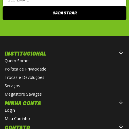
CADASTRAR
INSTITUCIONAL
Quem Somos
Política de Privacidade
Trocas e Devoluções
Serviços
Megastore Savages
MINHA CONTA
Login
Meu Carrinho
CONTATO