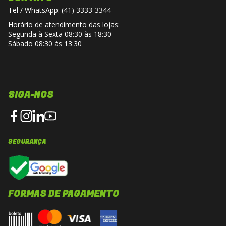
Tel / WhatsApp: (41) 3333-3344
Horário de atendimento das lojas:
Segunda à Sexta 08:30 às 18:30
Sábado 08:30 às 13:30
SIGA-NOS
SEGURANÇA
FORMAS DE PAGAMENTO