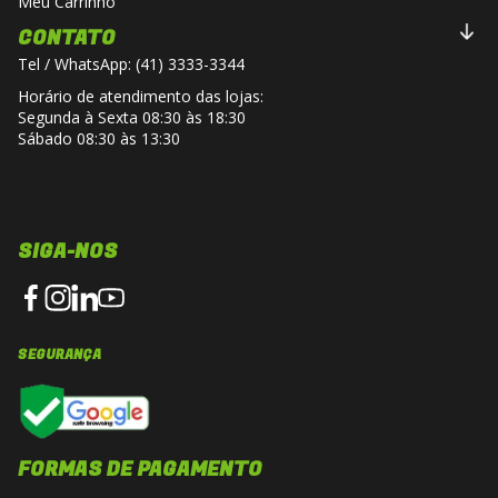
Meu Carrinho
CONTATO
Tel / WhatsApp: (41) 3333-3344
Horário de atendimento das lojas:
Segunda à Sexta 08:30 às 18:30
Sábado 08:30 às 13:30
SIGA-NOS
SEGURANÇA
FORMAS DE PAGAMENTO