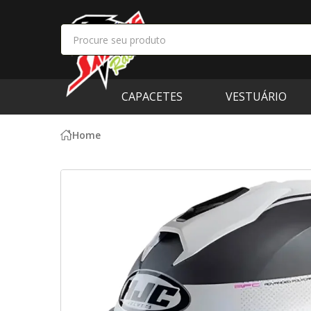
CAPACETES
VESTUÁRIO
Home