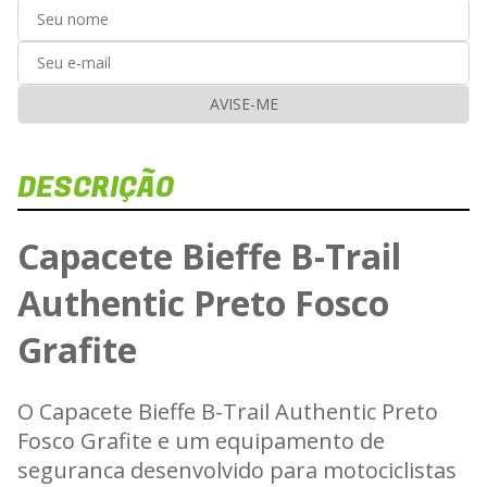
AVISE-ME
DESCRIÇÃO
Capacete Bieffe B-Trail
Authentic Preto Fosco
Grafite
O Capacete Bieffe B-Trail Authentic Preto
Fosco Grafite e um equipamento de
seguranca desenvolvido para motociclistas