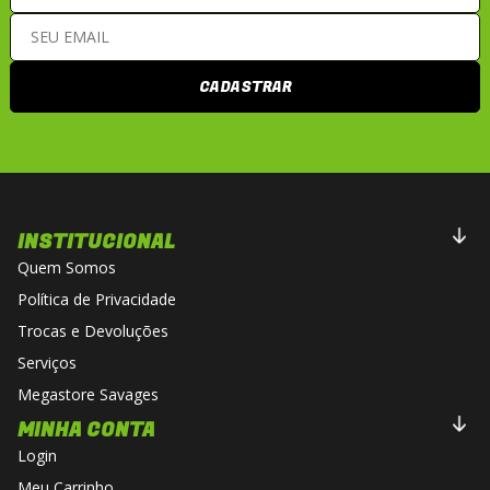
CADASTRAR
INSTITUCIONAL
Quem Somos
Política de Privacidade
Trocas e Devoluções
Serviços
Megastore Savages
MINHA CONTA
Login
Meu Carrinho