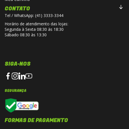
CONTATO
Tel / WhatsApp: (41) 3333-3344
Horário de atendimento das lojas:
Segunda à Sexta 08:30 às 18:30
Sábado 08:30 às 13:30
SIGA-NOS
SEGURANÇA
FORMAS DE PAGAMENTO