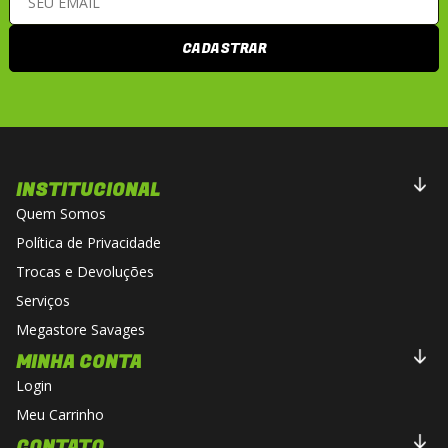
CADASTRAR
INSTITUCIONAL
Quem Somos
Política de Privacidade
Trocas e Devoluções
Serviços
Megastore Savages
MINHA CONTA
Login
Meu Carrinho
CONTATO