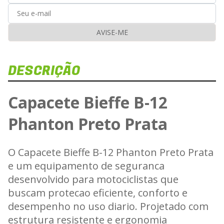
AVISE-ME
DESCRIÇÃO
Capacete Bieffe B-12
Phanton Preto Prata
O Capacete Bieffe B-12 Phanton Preto Prata
e um equipamento de seguranca
desenvolvido para motociclistas que
buscam protecao eficiente, conforto e
desempenho no uso diario. Projetado com
estrutura resistente e ergonomia