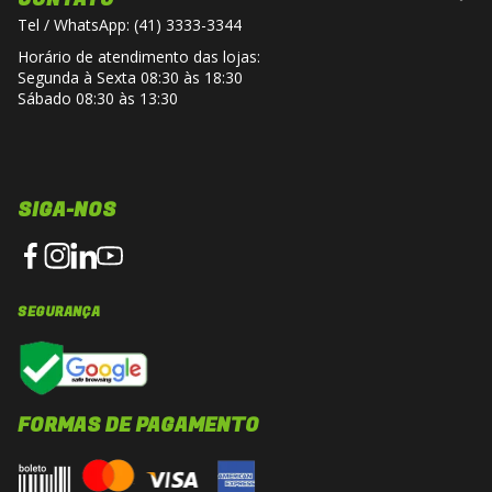
Tel / WhatsApp: (41) 3333-3344
Horário de atendimento das lojas:
Segunda à Sexta 08:30 às 18:30
Sábado 08:30 às 13:30
SIGA-NOS
SEGURANÇA
FORMAS DE PAGAMENTO