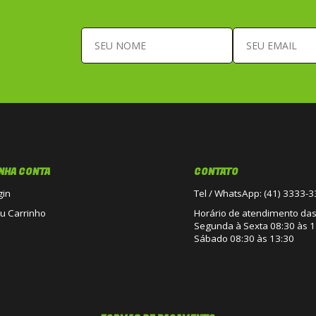
NHA CONTA
CONTATO
gin
Tel / WhatsApp: (41) 3333-
u Carrinho
Horário de atendimento das 
Segunda à Sexta 08:30 às 1
Sábado 08:30 às 13:30