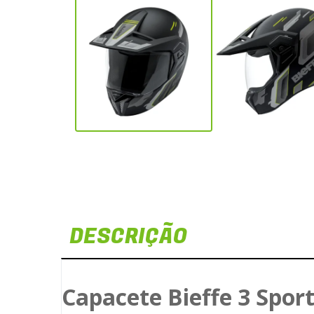
DESCRIÇÃO
Capacete Bieffe 3 Spor