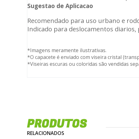
Sugestao de Aplicacao
Recomendado para uso urbano e rodovi
Indicado para deslocamentos diarios, 
*Imagens meramente ilustrativas.
*O capacete é enviado com viseira cristal (trans
*Viseiras escuras ou coloridas são vendidas se
PRODUTOS
RELACIONADOS