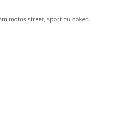
zam motos street, sport ou naked.