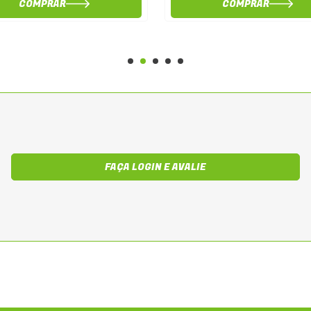
COMPRAR
COMPRAR
FAÇA LOGIN E AVALIE