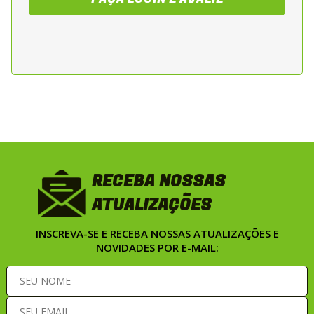
RECEBA NOSSAS
ATUALIZAÇÕES
INSCREVA-SE E RECEBA NOSSAS ATUALIZAÇÕES E
NOVIDADES POR E-MAIL: