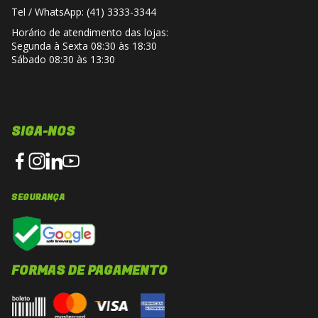
Tel / WhatsApp: (41) 3333-3344
Horário de atendimento das lojas:
Segunda à Sexta 08:30 às 18:30
Sábado 08:30 às 13:30
SIGA-NOS
SEGURANÇA
FORMAS DE PAGAMENTO