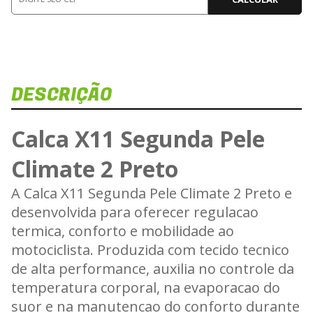
DESCRIÇÃO
Calca X11 Segunda Pele
Climate 2 Preto
A Calca X11 Segunda Pele Climate 2 Preto e
C
desenvolvida para oferecer regulacao
termica, conforto e mobilidade ao
motociclista. Produzida com tecido tecnico
de alta performance, auxilia no controle da
temperatura corporal, na evaporacao do
suor e na manutencao do conforto durante