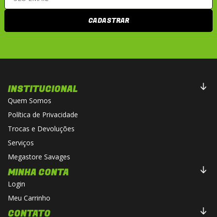
CADASTRAR
INSTITUCIONAL
Quem Somos
Política de Privacidade
Trocas e Devoluções
Serviços
Megastore Savages
MINHA CONTA
Login
Meu Carrinho
CONTATO