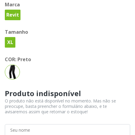
Marca
Revit
Tamanho
XL
COR:
Preto
Produto indisponível
O produto não está disponível no momento. Mas não se
preocupe, basta preencher o formulário abaixo, e te
avisaremos assim que retornar o estoque!