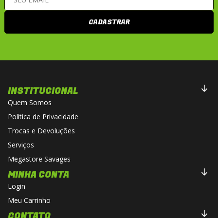
CADASTRAR
INSTITUCIONAL
Quem Somos
Política de Privacidade
Trocas e Devoluções
Serviços
Megastore Savages
MINHA CONTA
Login
Meu Carrinho
CONTATO