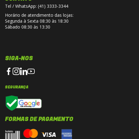
Tel / WhatsApp: (41) 3333-3344
Horário de atendimento das lojas:
Segunda à Sexta 08:30 às 18:30
Sábado 08:30 às 13:30
SIGA-NOS
SEGURANÇA
FORMAS DE PAGAMENTO