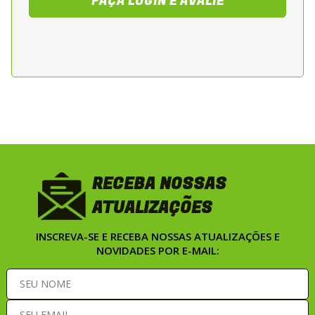
FAÇA LOGIN E AVALIE
RECEBA NOSSAS
ATUALIZAÇÕES
INSCREVA-SE E RECEBA NOSSAS ATUALIZAÇÕES E
NOVIDADES POR E-MAIL: