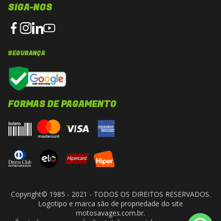
SIGA-NOS
SEGURANÇA
FORMAS DE PAGAMENTO
Copyright© 1985 - 2021 - TODOS OS DIREITOS RESERVADOS.
Logotipo e marca são de propriedade do site
motosavages.com.br.