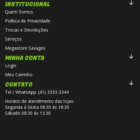
INSTITUCIONAL
Quem Somos
Política de Privacidade
Trocas e Devoluções
Serviços
Megastore Savages
MINHA CONTA
Login
Meu Carrinho
CONTATO
Tel / WhatsApp: (41) 3333-3344
Horário de atendimento das lojas:
Segunda à Sexta 08:30 às 18:30
Sábado 08:30 às 13:30