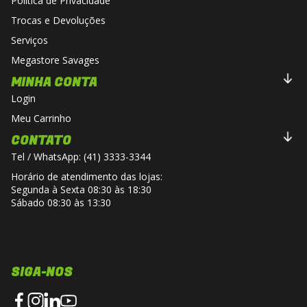
Política de Privacidade
Trocas e Devoluções
Serviços
Megastore Savages
MINHA CONTA
Login
Meu Carrinho
CONTATO
Tel / WhatsApp: (41) 3333-3344
Horário de atendimento das lojas:
Segunda à Sexta 08:30 às 18:30
Sábado 08:30 às 13:30
SIGA-NOS