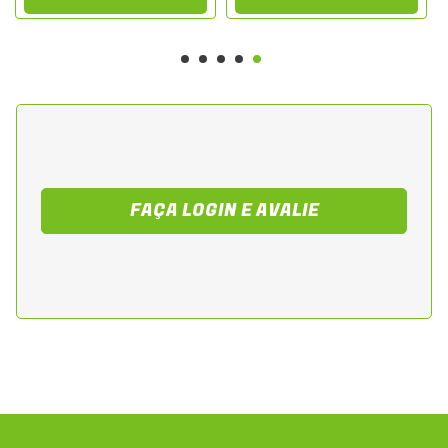
FAÇA LOGIN E AVALIE