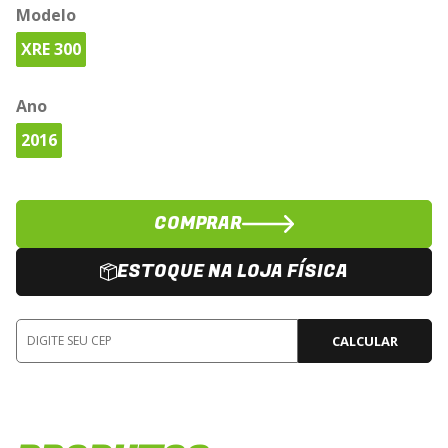
Modelo
XRE 300
Ano
2016
COMPRAR
ESTOQUE NA LOJA FÍSICA
CALCULAR