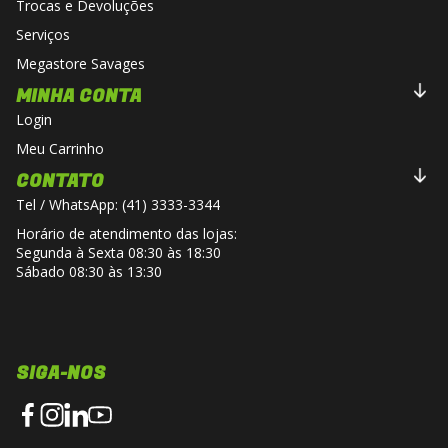
Trocas e Devoluções
Serviços
Megastore Savages
MINHA CONTA
Login
Meu Carrinho
CONTATO
Tel / WhatsApp: (41) 3333-3344
Horário de atendimento das lojas:
Segunda à Sexta 08:30 às 18:30
Sábado 08:30 às 13:30
SIGA-NOS