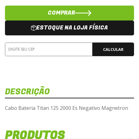
COMPRAR
ESTOQUE NA LOJA FÍSICA
CALCULAR
DESCRIÇÃO
Cabo Bateria Titan 125 2000 Es Negativo Magnetron
PRODUTOS