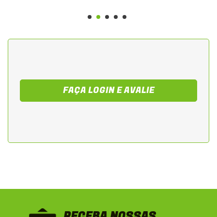
FAÇA LOGIN E AVALIE
RECEBA NOSSAS