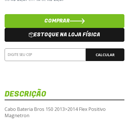
COMPRAR
ESTOQUE NA LOJA FÍSICA
CALCULAR
DESCRIÇÃO
Cabo Bateria Bros 150 2013>2014 Flex Positivo
Magnetron