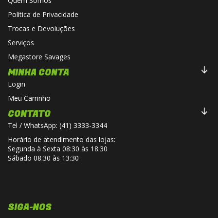
Quem Somos
Política de Privacidade
Trocas e Devoluções
Serviços
Megastore Savages
MINHA CONTA
Login
Meu Carrinho
CONTATO
Tel / WhatsApp: (41) 3333-3344
Horário de atendimento das lojas:
Segunda à Sexta 08:30 às 18:30
Sábado 08:30 às 13:30
SIGA-NOS