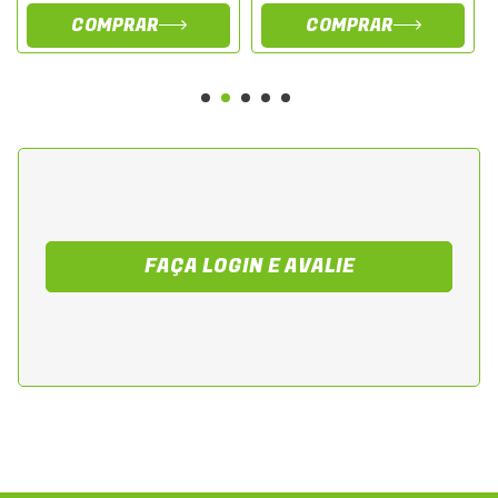
COMPRAR
COMPRAR
FAÇA LOGIN E AVALIE