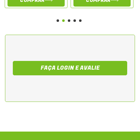
COMPRAR
COMPRAR
FAÇA LOGIN E AVALIE