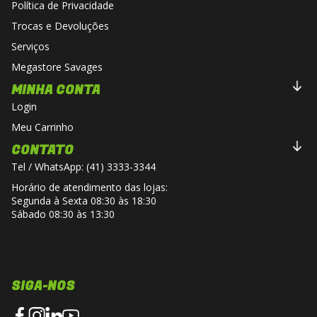
Política de Privacidade
Trocas e Devoluções
Serviços
Megastore Savages
MINHA CONTA
Login
Meu Carrinho
CONTATO
Tel / WhatsApp: (41) 3333-3344
Horário de atendimento das lojas:
Segunda à Sexta 08:30 às 18:30
Sábado 08:30 às 13:30
SIGA-NOS