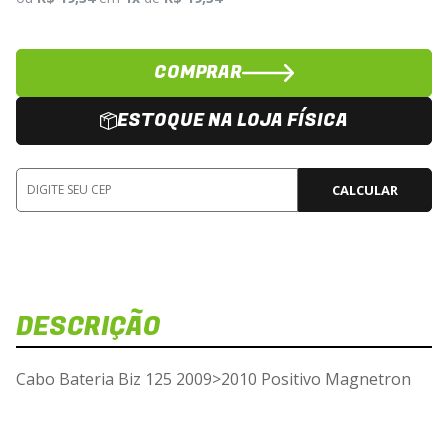
COMPRAR
ESTOQUE NA LOJA FÍSICA
CALCULAR
DESCRIÇÃO
Cabo Bateria Biz 125 2009>2010 Positivo Magnetron