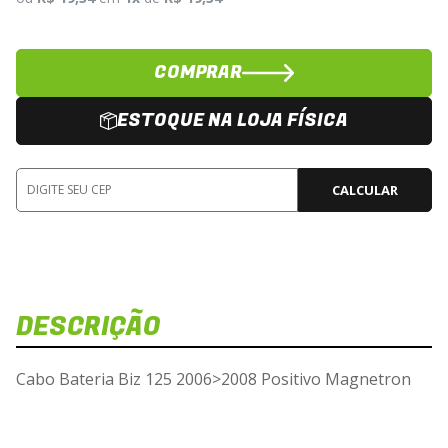
COMPRAR
ESTOQUE NA LOJA FÍSICA
CALCULAR
DESCRIÇÃO
Cabo Bateria Biz 125 2006>2008 Positivo Magnetron