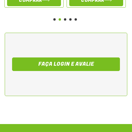
COMPRAR
COMPRAR
FAÇA LOGIN E AVALIE