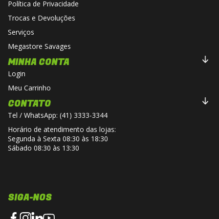
Política de Privacidade
Trocas e Devoluções
Serviços
Megastore Savages
MINHA CONTA
Login
Meu Carrinho
CONTATO
Tel / WhatsApp: (41) 3333-3344
Horário de atendimento das lojas:
Segunda à Sexta 08:30 às 18:30
Sábado 08:30 às 13:30
SIGA-NOS