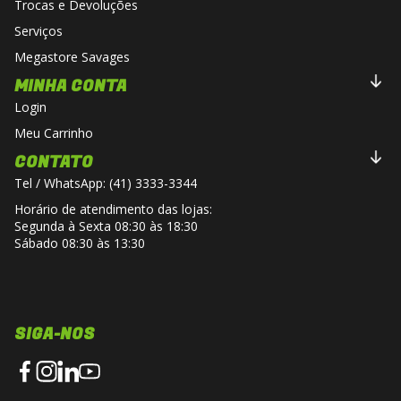
Trocas e Devoluções
Serviços
Megastore Savages
MINHA CONTA
Login
Meu Carrinho
CONTATO
Tel / WhatsApp: (41) 3333-3344
Horário de atendimento das lojas:
Segunda à Sexta 08:30 às 18:30
Sábado 08:30 às 13:30
SIGA-NOS