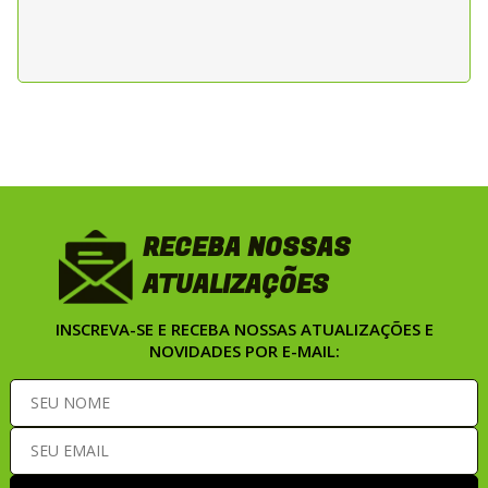
RECEBA NOSSAS
ATUALIZAÇÕES
INSCREVA-SE E RECEBA NOSSAS ATUALIZAÇÕES E
NOVIDADES POR E-MAIL: