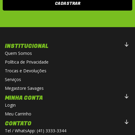
CADASTRAR
INSTITUCIONAL
Quem Somos
Política de Privacidade
Trocas e Devoluções
Serviços
Megastore Savages
MINHA CONTA
Login
Meu Carrinho
CONTATO
Tel / WhatsApp: (41) 3333-3344