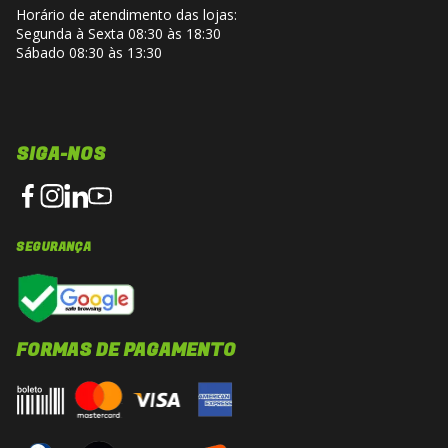
Horário de atendimento das lojas:
Segunda à Sexta 08:30 às 18:30
Sábado 08:30 às 13:30
SIGA-NOS
SEGURANÇA
FORMAS DE PAGAMENTO