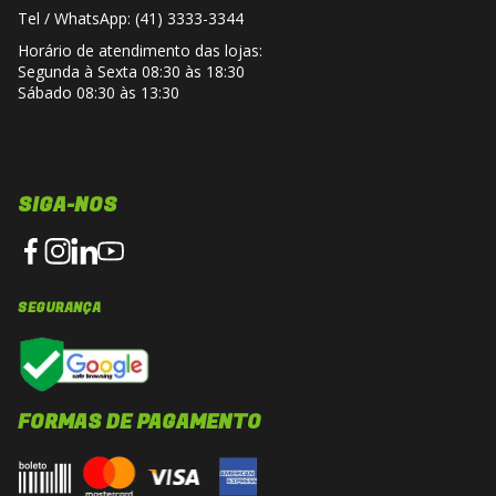
Tel / WhatsApp: (41) 3333-3344
Horário de atendimento das lojas:
Segunda à Sexta 08:30 às 18:30
Sábado 08:30 às 13:30
SIGA-NOS
SEGURANÇA
FORMAS DE PAGAMENTO