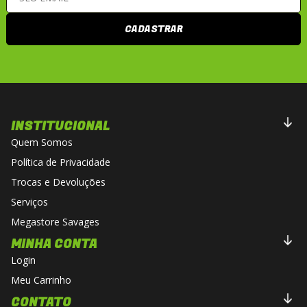
CADASTRAR
INSTITUCIONAL
Quem Somos
Política de Privacidade
Trocas e Devoluções
Serviços
Megastore Savages
MINHA CONTA
Login
Meu Carrinho
CONTATO