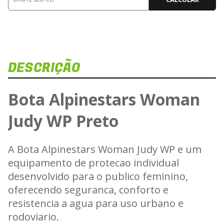
DESCRIÇÃO
Bota Alpinestars Woman
Judy WP Preto
C
A Bota Alpinestars Woman Judy WP e um
equipamento de protecao individual
desenvolvido para o publico feminino,
oferecendo seguranca, conforto e
resistencia a agua para uso urbano e
rodoviario.