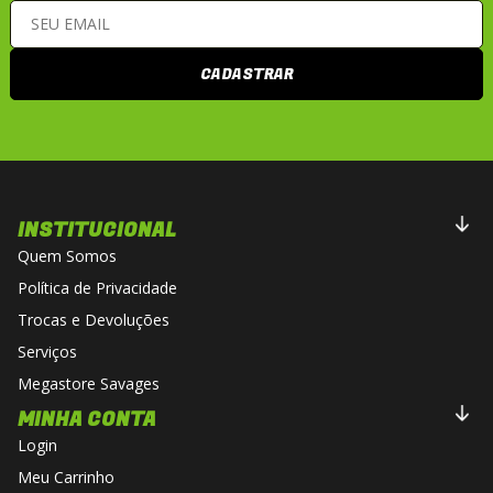
CADASTRAR
INSTITUCIONAL
Quem Somos
Política de Privacidade
Trocas e Devoluções
Serviços
Megastore Savages
MINHA CONTA
Login
Meu Carrinho