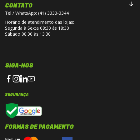
CONTATO
Tel / WhatsApp: (41) 3333-3344
Horário de atendimento das lojas:
Segunda à Sexta 08:30 às 18:30
Sábado 08:30 às 13:30
SIGA-NOS
SEGURANÇA
FORMAS DE PAGAMENTO