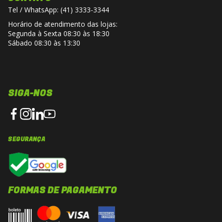
Tel / WhatsApp: (41) 3333-3344
Horário de atendimento das lojas:
Segunda à Sexta 08:30 às 18:30
Sábado 08:30 às 13:30
SIGA-NOS
SEGURANÇA
FORMAS DE PAGAMENTO