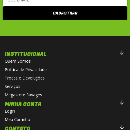
CADASTRAR
INSTITUCIONAL
Quem Somos
Política de Privacidade
Trocas e Devoluções
Serviços
Megastore Savages
MINHA CONTA
Login
Meu Carrinho
CONTATO