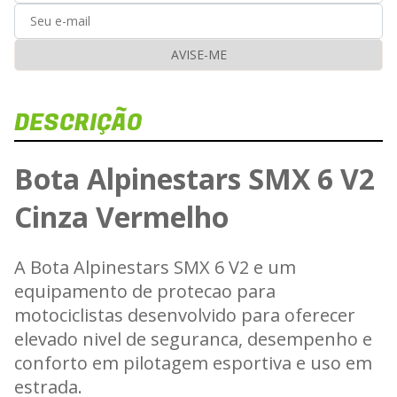
AVISE-ME
DESCRIÇÃO
Bota Alpinestars SMX 6 V2
Cinza Vermelho
A Bota Alpinestars SMX 6 V2 e um
equipamento de protecao para
motociclistas desenvolvido para oferecer
elevado nivel de seguranca, desempenho e
conforto em pilotagem esportiva e uso em
estrada.