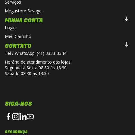
Serviços
Megastore Savages
MINHA CONTA
Login
Meu Carrinho
CONTATO
Tel / WhatsApp: (41) 3333-3344
Horário de atendimento das lojas:
Segunda à Sexta 08:30 às 18:30
Sábado 08:30 às 13:30
SIGA-NOS
SEGURANÇA