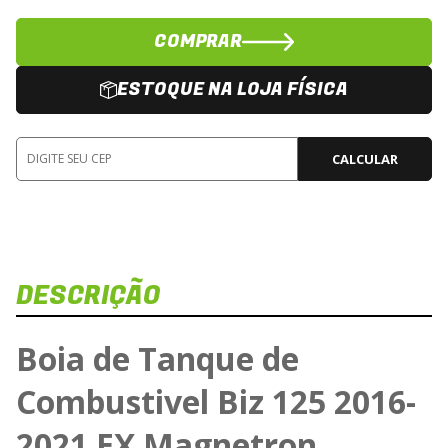
COMPRAR
ESTOQUE NA LOJA FÍSICA
CALCULAR
DESCRIÇÃO
Boia de Tanque de
Combustivel Biz 125 2016-
2021 EX Magnetron