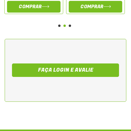
COMPRAR
COMPRAR
FAÇA LOGIN E AVALIE