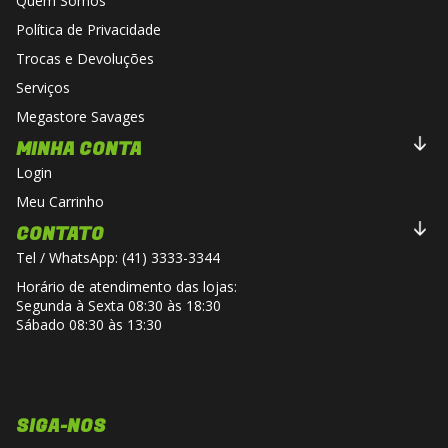
Quem Somos
Política de Privacidade
Trocas e Devoluções
Serviços
Megastore Savages
MINHA CONTA
Login
Meu Carrinho
CONTATO
Tel / WhatsApp: (41) 3333-3344
Horário de atendimento das lojas:
Segunda à Sexta 08:30 às 18:30
Sábado 08:30 às 13:30
SIGA-NOS