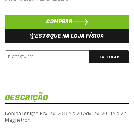
COMPRAR
ESTOQUE NA LOJA FÍSICA
CALCULAR
DESCRIÇÃO
Bobina Ignição Pcx 150 2016>2020 Adv 150 2021>2022
Magnetron