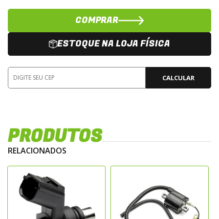
COMPRAR
ESTOQUE NA LOJA FÍSICA
CALCULAR
PRODUTOS
RELACIONADOS