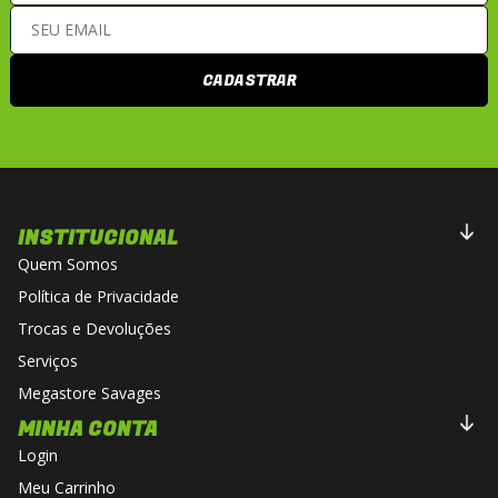
CADASTRAR
INSTITUCIONAL
Quem Somos
Política de Privacidade
Trocas e Devoluções
Serviços
Megastore Savages
MINHA CONTA
Login
Meu Carrinho