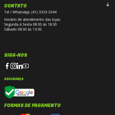
CONTATO
Tel / WhatsApp: (41) 3333-3344
Horário de atendimento das lojas:
Segunda à Sexta 08:30 às 18:30
Sábado 08:30 às 13:30
SIGA-NOS
SEGURANÇA
FORMAS DE PAGAMENTO