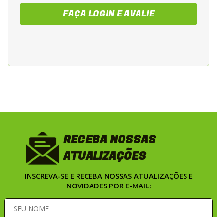
FAÇA LOGIN E AVALIE
RECEBA NOSSAS
ATUALIZAÇÕES
INSCREVA-SE E RECEBA NOSSAS ATUALIZAÇÕES E
NOVIDADES POR E-MAIL: