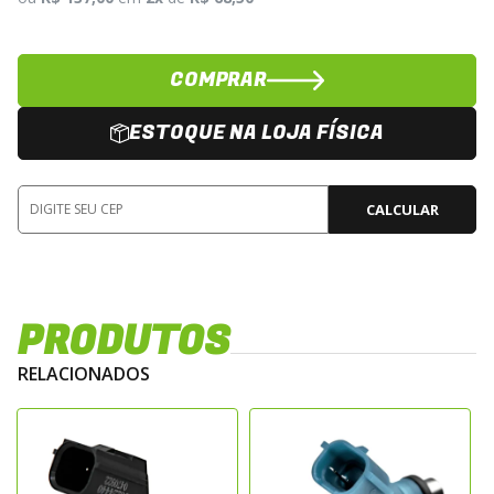
COMPRAR
ESTOQUE NA LOJA FÍSICA
CALCULAR
PRODUTOS
RELACIONADOS