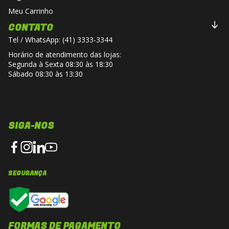
Meu Carrinho
CONTATO
Tel / WhatsApp: (41) 3333-3344
Horário de atendimento das lojas:
Segunda à Sexta 08:30 às 18:30
Sábado 08:30 às 13:30
SIGA-NOS
SEGURANÇA
FORMAS DE PAGAMENTO