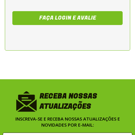
FAÇA LOGIN E AVALIE
RECEBA NOSSAS
ATUALIZAÇÕES
INSCREVA-SE E RECEBA NOSSAS ATUALIZAÇÕES E
NOVIDADES POR E-MAIL: