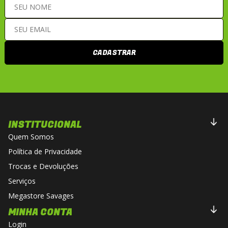
CADASTRAR
INSTITUCIONAL
Quem Somos
Política de Privacidade
Trocas e Devoluções
Serviços
Megastore Savages
MINHA CONTA
Login